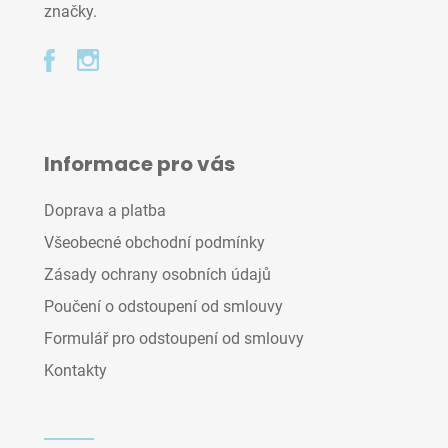
značky.
Informace pro vás
Doprava a platba
Všeobecné obchodní podmínky
Zásady ochrany osobních údajů
Poučení o odstoupení od smlouvy
Formulář pro odstoupení od smlouvy
Kontakty