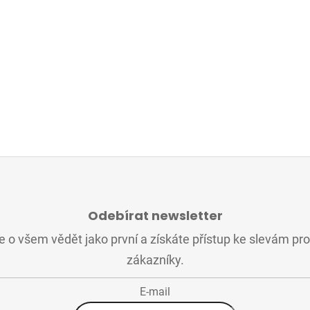
Odebírat newsletter
 o všem vědět jako první a získáte přístup ke slevám pr
zákazníky.
E-mail