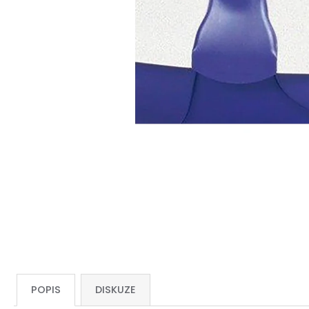
POPIS
DISKUZE