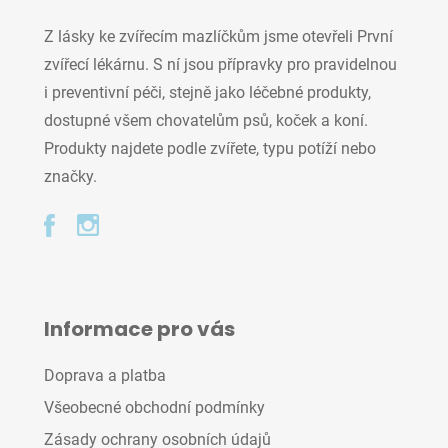
Z lásky ke zvířecím mazlíčkům jsme otevřeli První
zvířecí lékárnu. S ní jsou přípravky pro pravidelnou
i preventivní péči, stejně jako léčebné produkty,
dostupné všem chovatelům psů, koček a koní.
Produkty najdete podle zvířete, typu potíží nebo
značky.
Informace pro vás
Doprava a platba
Všeobecné obchodní podmínky
Zásady ochrany osobních údajů