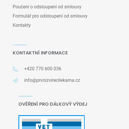
Poučení o odstoupení od smlouvy
Formulář pro odstoupení od smlouvy
Kontakty
KONTAKTNÍ INFORMACE
+420 770 600 036
info@prvnizvirecilekarna.cz
OVĚŘENÍ PRO DÁLKOVÝ VÝDEJ