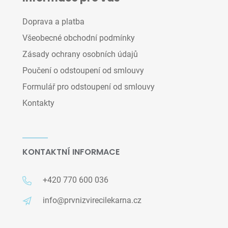
Doprava a platba
Všeobecné obchodní podmínky
Zásady ochrany osobních údajů
Poučení o odstoupení od smlouvy
Formulář pro odstoupení od smlouvy
Kontakty
KONTAKTNÍ INFORMACE
+420 770 600 036
info@prvnizvirecilekarna.cz