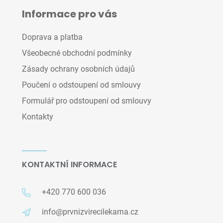
Informace pro vás
Doprava a platba
Všeobecné obchodní podmínky
Zásady ochrany osobních údajů
Poučení o odstoupení od smlouvy
Formulář pro odstoupení od smlouvy
Kontakty
KONTAKTNÍ INFORMACE
+420 770 600 036
info@prvnizvirecilekarna.cz