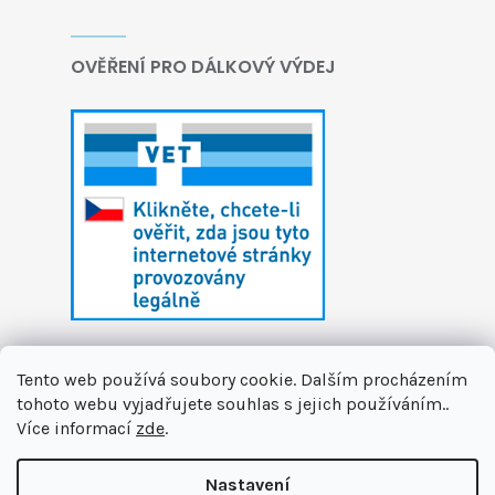
OVĚŘENÍ PRO DÁLKOVÝ VÝDEJ
Tento web používá soubory cookie. Dalším procházením
tohoto webu vyjadřujete souhlas s jejich používáním..
Více informací
zde
.
Vytvořil Shoptet
Nastavení