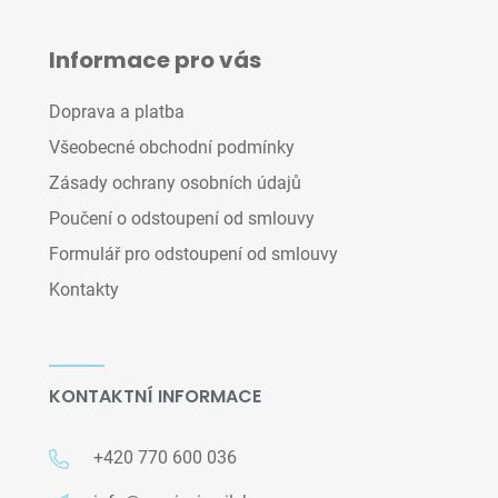
Informace pro vás
Doprava a platba
Všeobecné obchodní podmínky
Zásady ochrany osobních údajů
Poučení o odstoupení od smlouvy
Formulář pro odstoupení od smlouvy
Kontakty
KONTAKTNÍ INFORMACE
+420 770 600 036