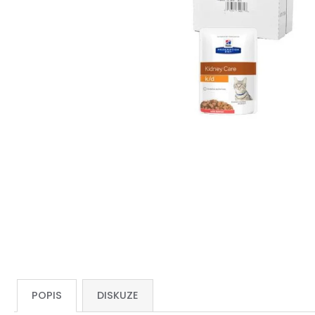
POPIS
DISKUZE