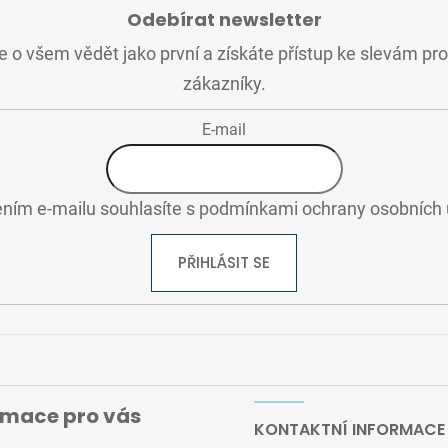
Odebírat newsletter
 o všem vědět jako první a získáte přístup ke slevám pr
zákazníky.
E-mail
ním e-mailu souhlasíte s
podmínkami ochrany osobních 
PŘIHLÁSIT SE
rmace pro vás
KONTAKTNÍ INFORMACE