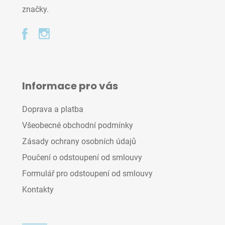
značky.
Informace pro vás
Doprava a platba
Všeobecné obchodní podmínky
Zásady ochrany osobních údajů
Poučení o odstoupení od smlouvy
Formulář pro odstoupení od smlouvy
Kontakty