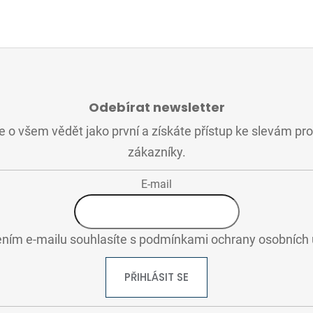
Odebírat newsletter
 o všem vědět jako první a získáte přístup ke slevám pr
zákazníky.
E-mail
ním e-mailu souhlasíte s
podmínkami ochrany osobních 
PŘIHLÁSIT SE