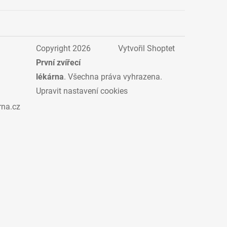
Copyright 2026
Vytvořil Shoptet
První zvířecí
lékárna
. Všechna práva vyhrazena.
Upravit nastavení cookies
rna.cz