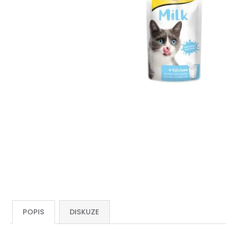
POPIS
DISKUZE