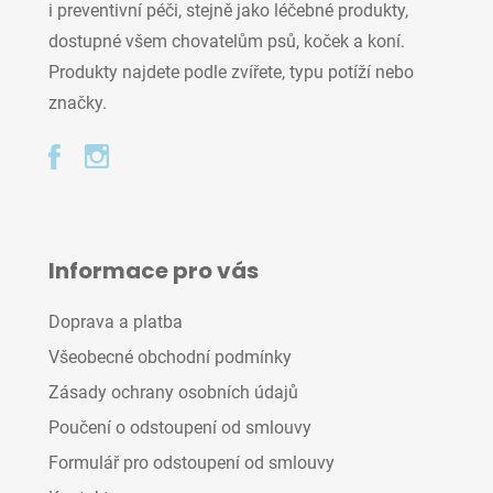
i preventivní péči, stejně jako léčebné produkty,
dostupné všem chovatelům psů, koček a koní.
Produkty najdete podle zvířete, typu potíží nebo
značky.
Informace pro vás
Doprava a platba
Všeobecné obchodní podmínky
Zásady ochrany osobních údajů
Poučení o odstoupení od smlouvy
Formulář pro odstoupení od smlouvy