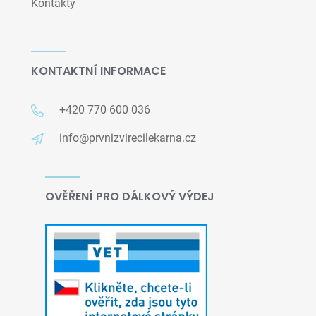
Kontakty
KONTAKTNÍ INFORMACE
+420 770 600 036
info@prvnizvirecilekarna.cz
OVĚŘENÍ PRO DÁLKOVÝ VÝDEJ