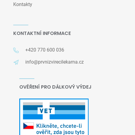
Kontakty
KONTAKTNÍ INFORMACE
+420 770 600 036
info@prvnizvirecilekarna.cz
OVĚŘENÍ PRO DÁLKOVÝ VÝDEJ