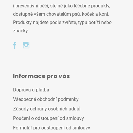
i preventivní péči, stejně jako léčebné produkty,
dostupné všem chovatelům psů, koček a koní.
Produkty najdete podle zvířete, typu potíží nebo
značky.
Informace pro vás
Doprava a platba
Všeobecné obchodní podmínky
Zásady ochrany osobních údajů
Poučení o odstoupení od smlouvy
Formulář pro odstoupení od smlouvy