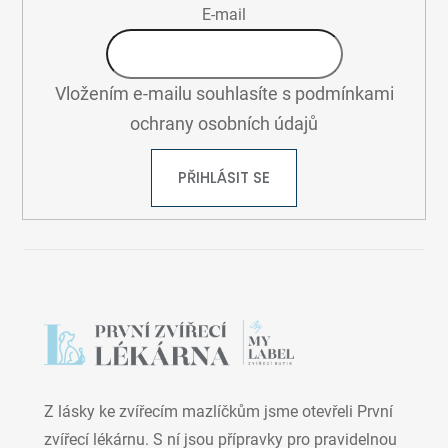
E-mail
Vložením e-mailu souhlasíte s
podmínkami
ochrany osobních údajů
PŘIHLÁSIT SE
Z lásky ke zvířecím mazlíčkům jsme otevřeli První
zvířecí lékárnu. S ní jsou přípravky pro pravidelnou