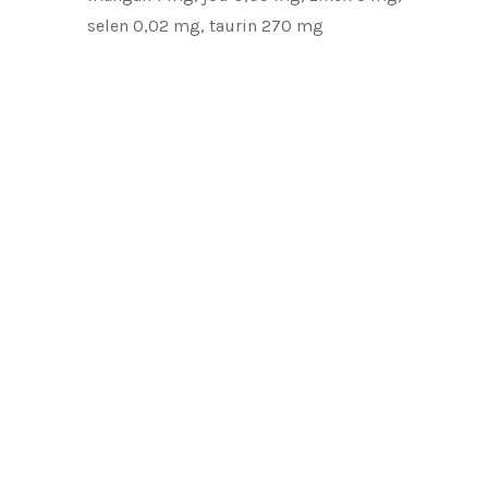
selen 0,02 mg, taurin 270 mg