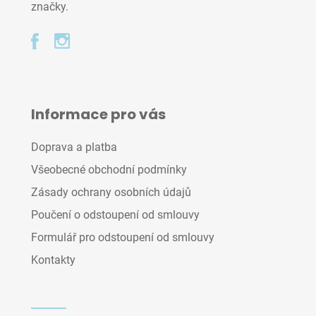
značky.
Informace pro vás
Doprava a platba
Všeobecné obchodní podmínky
Zásady ochrany osobních údajů
Poučení o odstoupení od smlouvy
Formulář pro odstoupení od smlouvy
Kontakty