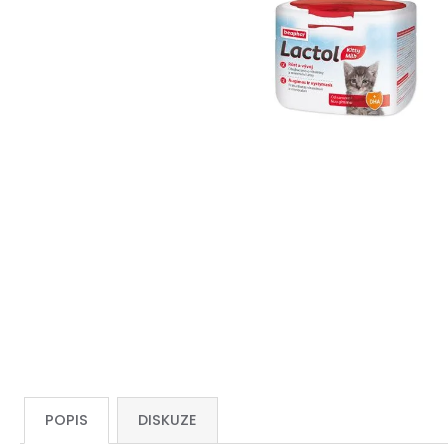
POPIS
DISKUZE