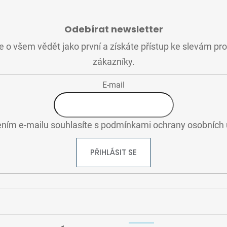
Odebírat newsletter
 o všem vědět jako první a získáte přístup ke slevám pr
zákazníky.
E-mail
ním e-mailu souhlasíte s
podmínkami ochrany osobních 
PŘIHLÁSIT SE