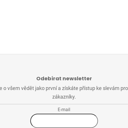
Odebírat newsletter
 o všem vědět jako první a získáte přístup ke slevám pr
zákazníky.
E-mail