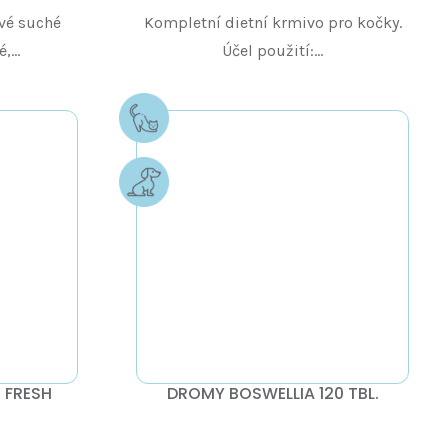
vé suché
Kompletní dietní krmivo pro kočky.
...
Účel použití:...
 FRESH
DROMY BOSWELLIA 120 TBL.