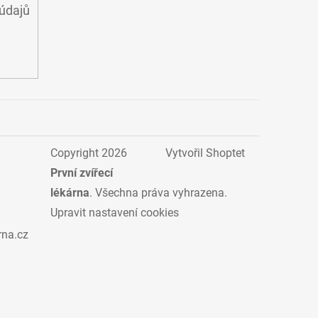
údajů
Copyright 2026
Vytvořil Shoptet
První zvířecí
lékárna
. Všechna práva vyhrazena.
Upravit nastavení cookies
rna.cz