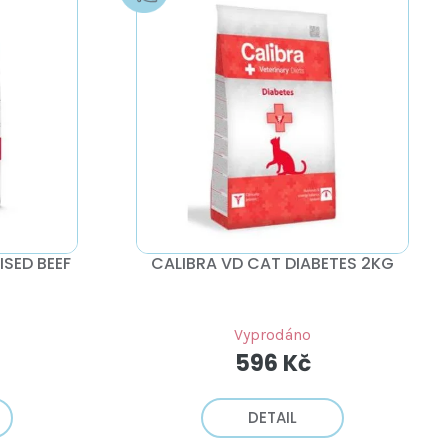
ISED BEEF
CALIBRA VD CAT DIABETES 2KG
Vyprodáno
596 Kč
DETAIL