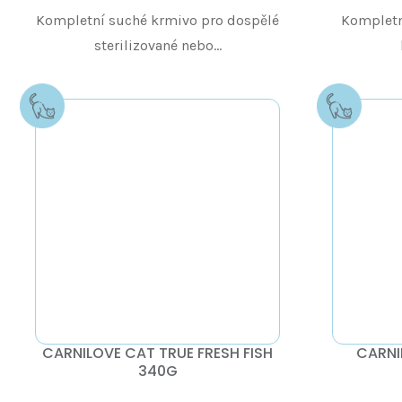
Kompletní suché krmivo pro dospělé
Kompletn
sterilizované nebo...
CARNILOVE CAT TRUE FRESH FISH
CARNI
340G