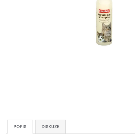
POPIS
DISKUZE