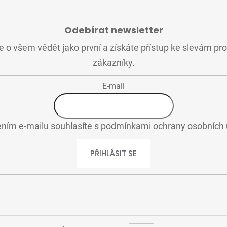
Odebírat newsletter
 o všem vědět jako první a získáte přístup ke slevám pr
zákazníky.
E-mail
ním e-mailu souhlasíte s
podmínkami ochrany osobních 
PŘIHLÁSIT SE