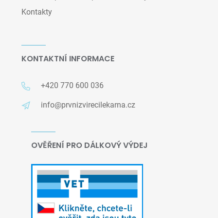
Kontakty
KONTAKTNÍ INFORMACE
+420 770 600 036
info@prvnizvirecilekarna.cz
OVĚŘENÍ PRO DÁLKOVÝ VÝDEJ