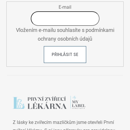
E-mail
Vložením e-mailu souhlasíte s
podmínkami
ochrany osobních údajů
PŘIHLÁSIT SE
Z lásky ke zvířecím mazlíčkům jsme otevřeli První